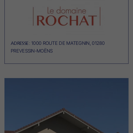
1000 ROUTE DE MATEGNIN, 01280
ADRESSE :
PREVESSIN-MOËNS