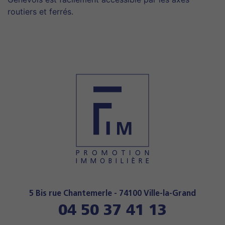
routiers et ferrés.
5 Bis rue Chantemerle - 74100 Ville-la-Grand
04 50 37 41 13