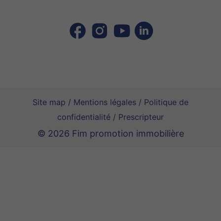
Site map
/
Mentions légales
/
Politique de
confidentialité
/
Prescripteur
© 2026 Fim promotion immobilière